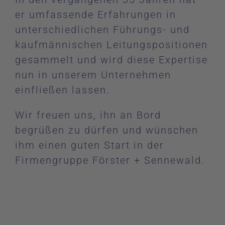
er umfassende Erfahrungen in
unterschiedlichen Führungs- und
kaufmännischen Leitungspositionen
gesammelt und wird diese Expertise
nun in unserem Unternehmen
einfließen lassen.
Wir freuen uns, ihn an Bord
begrüßen zu dürfen und wünschen
ihm einen guten Start in der
Firmengruppe Förster + Sennewald.