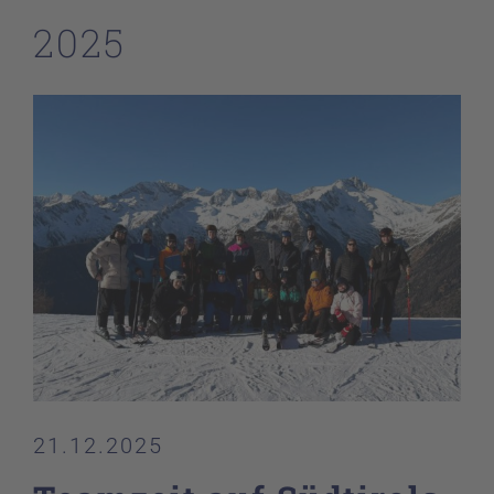
2025
21.12.2025