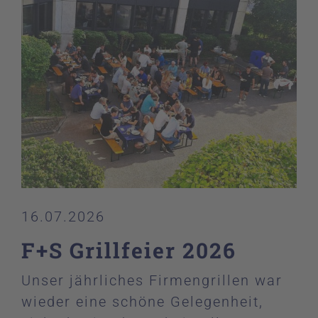
16.07.2026
F+S Grillfeier 2026
Unser jährliches Firmengrillen war
wieder eine schöne Gelegenheit,