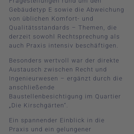
Fragestellungen rund um den
Gebäudetyp E sowie die Abweichung
von üblichen Komfort- und
Qualitätsstandards – Themen, die
derzeit sowohl Rechtsprechung als
auch Praxis intensiv beschäftigen.
Besonders wertvoll war der direkte
Austausch zwischen Recht und
Ingenieurwesen – ergänzt durch die
anschließende
Baustellenbesichtigung im Quartier
„Die Kirschgärten“.
Ein spannender Einblick in die
Praxis und ein gelungener