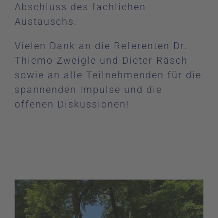
Abschluss des fachlichen
Austauschs.
Vielen Dank an die Referenten Dr.
Thiemo Zweigle und Dieter Räsch
sowie an alle Teilnehmenden für die
spannenden Impulse und die
offenen Diskussionen!