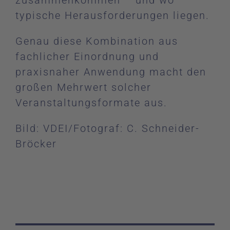
typische Herausforderungen liegen.
Genau diese Kombination aus
fachlicher Einordnung und
praxisnaher Anwendung macht den
großen Mehrwert solcher
Veranstaltungsformate aus.
Bild: VDEI/Fotograf: C. Schneider-
Bröcker