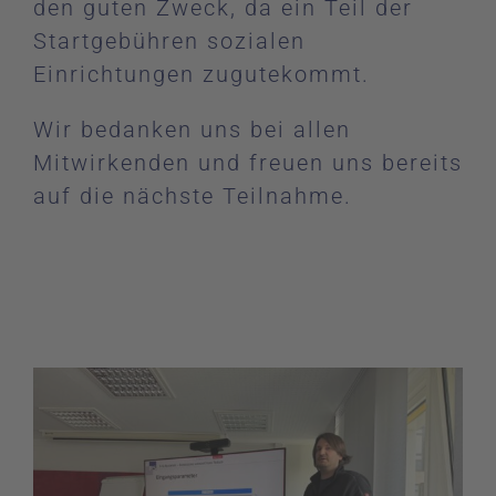
den guten Zweck, da ein Teil der
Startgebühren sozialen
Einrichtungen zugutekommt.
Wir bedanken uns bei allen
Mitwirkenden und freuen uns bereits
auf die nächste Teilnahme.