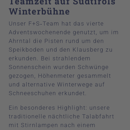
Teamzeit auf Südtirols
Winterbühne
Unser F+S‑Team hat das vierte
Adventswochenende genutzt, um im
Ahrntal die Pisten rund um den
Speikboden und den Klausberg zu
erkunden. Bei strahlendem
Sonnenschein wurden Schwünge
gezogen, Höhenmeter gesammelt
und alternative Winterwege auf
Schneeschuhen erkundet.
Ein besonderes Highlight: unsere
traditionelle nächtliche Talabfahrt
mit Stirnlampen nach einem