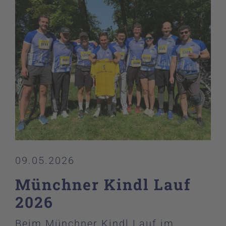
09.05.2026
Münchner Kindl Lauf
2026
Beim Münchner Kindl Lauf im