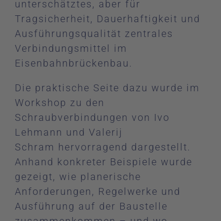
unterschätztes, aber für
Tragsicherheit, Dauerhaftigkeit und
Ausführungsqualität zentrales
Verbindungsmittel im
Eisenbahnbrückenbau.
Die praktische Seite dazu wurde im
Workshop zu den
Schraubverbindungen von Ivo
Lehmann und Valerij
Schram hervorragend dargestellt.
Anhand konkreter Beispiele wurde
gezeigt, wie planerische
Anforderungen, Regelwerke und
Ausführung auf der Baustelle
zusammenkommen – und wo