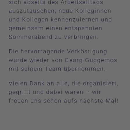
sich abseits des Arbeitsalltags
auszutauschen, neue Kolleginnen
und Kollegen kennenzulernen und
gemeinsam einen entspannten
Sommerabend zu verbringen.
Die hervorragende Verköstigung
wurde wieder von Georg Guggemos
mit seinem Team übernommen.
Vielen Dank an alle, die organisiert,
gegrillt und dabei waren – wir
freuen uns schon aufs nächste Mal!