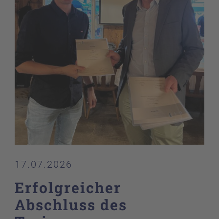
17.07.2026
Erfolgreicher
Abschluss des