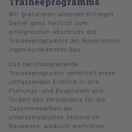
Traineeprogramms
Wir gratulieren unserem Kollegen
Daniel ganz herzlich zum
erfolgreichen Abschluss des
Traineeprogramms der Bayerischen
Ingenieurekammer-Bau.
Das berufsbegleitende
Traineeprogramm vermittelt einen
umfassenden Einblick in alle
Planungs- und Bauphasen und
fördert das Verständnis für die
Zusammenarbeit der
unterschiedlichen Akteure im
Bauwesen, wodurch wertvolles