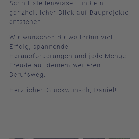
Schnittstellenwissen und ein
ganzheitlicher Blick auf Bauprojekte
entstehen.
Wir wünschen dir weiterhin viel
Erfolg, spannende
Herausforderungen und jede Menge
Freude auf deinem weiteren
Berufsweg.
Herzlichen Glückwunsch, Daniel!