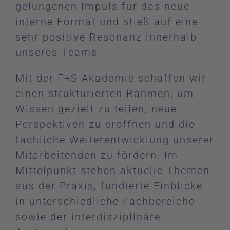
gelungenen Impuls für das neue
interne Format und stieß auf eine
sehr positive Resonanz innerhalb
unseres Teams.
Mit der F+S Akademie schaffen wir
einen strukturierten Rahmen, um
Wissen gezielt zu teilen, neue
Perspektiven zu eröffnen und die
fachliche Weiterentwicklung unserer
Mitarbeitenden zu fördern. Im
Mittelpunkt stehen aktuelle Themen
aus der Praxis, fundierte Einblicke
in unterschiedliche Fachbereiche
sowie der interdisziplinäre