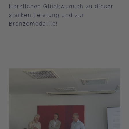
Herzlichen Glückwunsch zu dieser
starken Leistung und zur
Bronzemedaille!