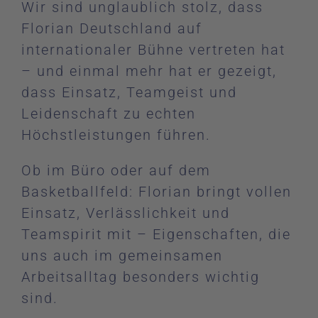
Wir sind unglaublich stolz, dass
Florian Deutschland auf
internationaler Bühne vertreten hat
– und einmal mehr hat er gezeigt,
dass Einsatz, Teamgeist und
Leidenschaft zu echten
Höchstleistungen führen.
Ob im Büro oder auf dem
Basketballfeld: Florian bringt vollen
Einsatz, Verlässlichkeit und
Teamspirit mit – Eigenschaften, die
uns auch im gemeinsamen
Arbeitsalltag besonders wichtig
sind.