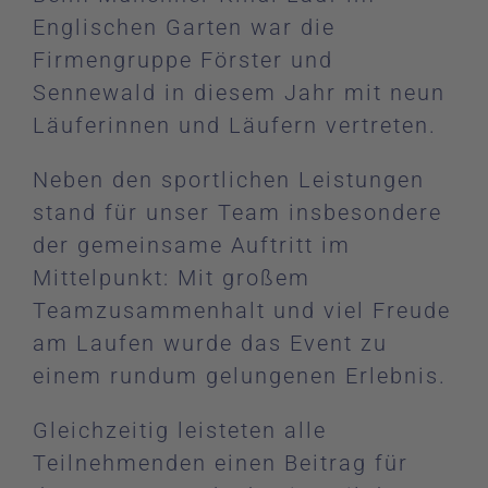
Englischen Garten war die
Firmengruppe Förster und
Sennewald in diesem Jahr mit neun
Läuferinnen und Läufern vertreten.
Neben den sportlichen Leistungen
stand für unser Team insbesondere
der gemeinsame Auftritt im
Mittelpunkt: Mit großem
Teamzusammenhalt und viel Freude
am Laufen wurde das Event zu
einem rundum gelungenen Erlebnis.
Gleichzeitig leisteten alle
Teilnehmenden einen Beitrag für