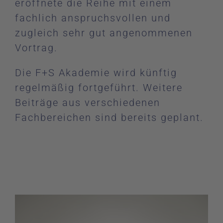
eröffnete die Reihe mit einem
fachlich anspruchsvollen und
zugleich sehr gut angenommenen
Vortrag.
Die F+S Akademie wird künftig
regelmäßig fortgeführt. Weitere
Beiträge aus verschiedenen
Fachbereichen sind bereits geplant.