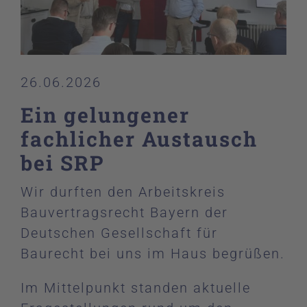
26.06.2026
Ein gelungener
fachlicher Austausch
bei SRP
Wir durften den Arbeitskreis
Bauvertragsrecht Bayern der
Deutschen Gesellschaft für
Baurecht bei uns im Haus begrüßen.
Im Mittelpunkt standen aktuelle