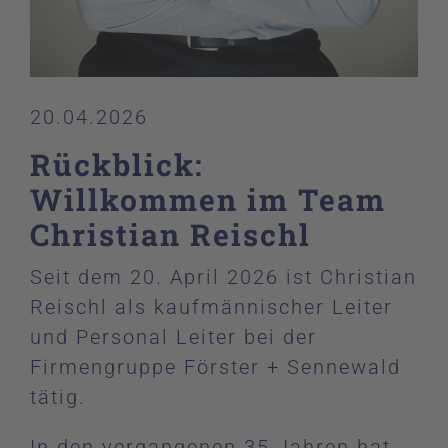
20.04.2026
Rückblick:
Willkommen im Team
Christian Reischl
Seit dem 20. April 2026 ist Christian
Reischl als kaufmännischer Leiter
und Personal Leiter bei der
Firmengruppe Förster + Sennewald
tätig.
In den vergangenen 35 Jahren hat