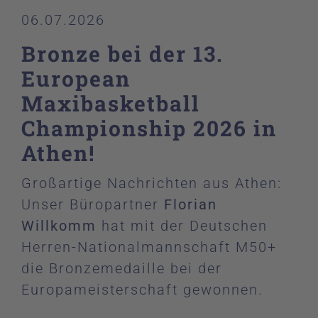
06.07.2026
Bronze bei der 13.
European
Maxibasketball
Championship 2026 in
Athen!
Großartige Nachrichten aus Athen:
Unser Büropartner
Florian
Willkomm
hat mit der Deutschen
Herren-Nationalmannschaft M50+
die Bronzemedaille bei der
Europameisterschaft gewonnen.