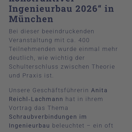
Ingenieurbau 2026“ in
München
Bei dieser beeindruckenden
Veranstaltung mit ca. 400
Teilnehmenden wurde einmal mehr
deutlich, wie wichtig der
Schulterschluss zwischen Theorie
und Praxis ist.
Unsere Geschäftsführerin
Anita
Reichl‑Lachmann
hat in ihrem
Vortrag das Thema
Schraubverbindungen im
Ingenieurbau
beleuchtet – ein oft