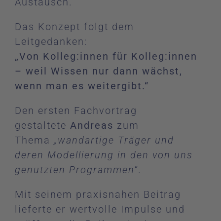
Austausch.
Das Konzept folgt dem
Leitgedanken:
„Von Kolleg:innen für Kolleg:innen
– weil Wissen nur dann wächst,
wenn man es weitergibt.“
Den ersten Fachvortrag
gestaltete
Andreas
zum
Thema
„wandartige Träger und
deren Modellierung in den von uns
genutzten Programmen“
.
Mit seinem praxisnahen Beitrag
lieferte er wertvolle Impulse und