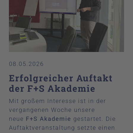
08.05.2026
Erfolgreicher Auftakt
der F+S Akademie
Mit großem Interesse ist in der
vergangenen Woche unsere
neue
F+S Akademie
gestartet. Die
Auftaktveranstaltung setzte einen