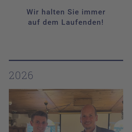
Wir halten Sie immer
auf dem Laufenden!
2026