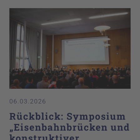
06.03.2026
Rückblick: Symposium
„Eisenbahnbrücken und
konstruktiver