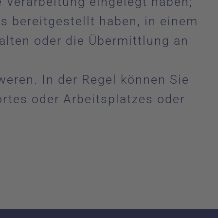
 Verarbeitung eingelegt haben;
 bereitgestellt haben, in einem
alten oder die Übermittlung an
eren. In der Regel können Sie
ortes oder Arbeitsplatzes oder