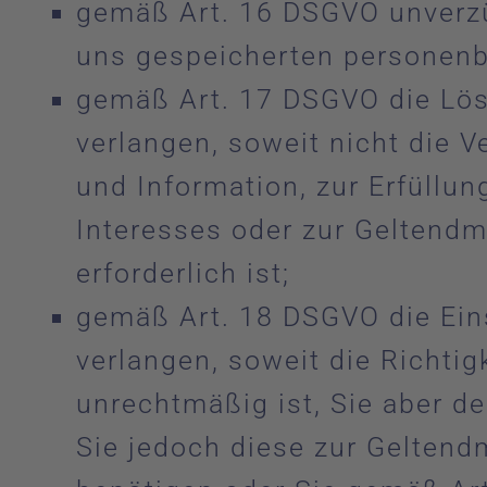
gemäß Art. 16 DSGVO unverzüg
uns gespeicherten personenb
gemäß Art. 17 DSGVO die Lös
verlangen, soweit nicht die 
und Information, zur Erfüllun
Interesses oder zur Geltend
erforderlich ist;
gemäß Art. 18 DSGVO die Ein
verlangen, soweit die Richtig
unrechtmäßig ist, Sie aber d
Sie jedoch diese zur Gelten