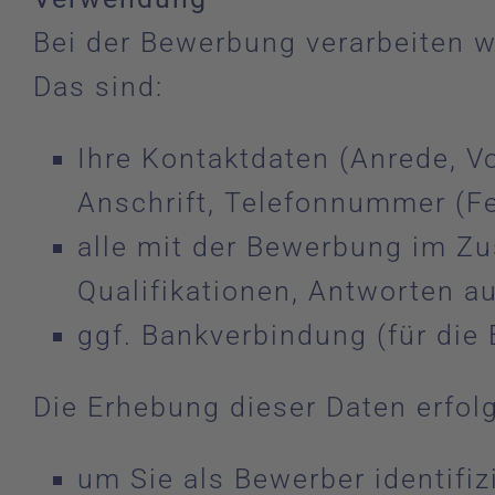
Bei der Bewerbung verarbeiten w
Das sind:
Ihre Kontaktdaten (Anrede, V
Anschrift, Telefonnummer (Fe
alle mit der Bewerbung im Z
Qualifikationen, Antworten au
ggf. Bankverbindung (für die 
Die Erhebung dieser Daten erfolg
um Sie als Bewerber identifi