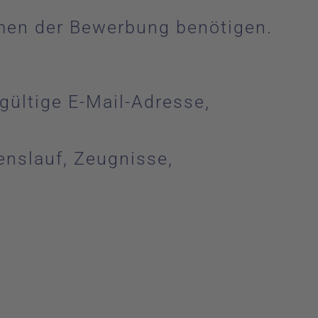
hmen der Bewerbung benötigen.
gültige E-Mail-Adresse,
nslauf, Zeugnisse,