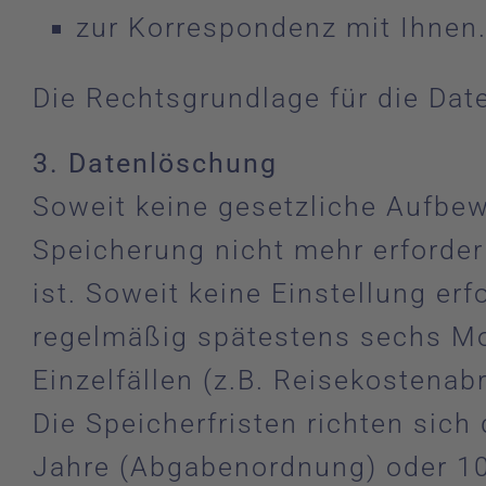
zur Korrespondenz mit Ihnen
Die Rechtsgrundlage für die Date
3. Datenlöschung
Soweit keine gesetzliche Aufbewa
Speicherung nicht mehr erforder
ist. Soweit keine Einstellung e
regelmäßig spätestens sechs Mo
Einzelfällen (z.B. Reisekostena
Die Speicherfristen richten sic
Jahre (Abgabenordnung) oder 10