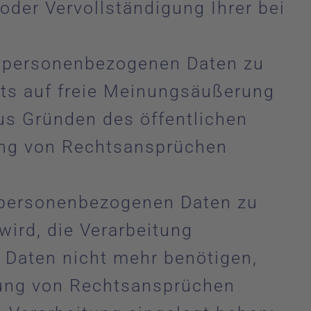
oder Vervollständigung Ihrer bei
n personenbezogenen Daten zu
hts auf freie Meinungsäußerung
aus Gründen des öffentlichen
ung von Rechtsansprüchen
r personenbezogenen Daten zu
wird, die Verarbeitung
 Daten nicht mehr benötigen,
gung von Rechtsansprüchen